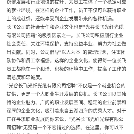
稳健发展和行业地位的提升，为员工提供了一个稳定可靠
的就业环境。在这样的企业工作，员工不仅可以获得职业
上的成就感，还能享受到企业发展带来的各种机遇。
长飞公司的社会责任和企业文化也是"光谷长飞光纤光缆
有限公司招聘"的吸引因素之一。长飞公司积极履行企业
社会责任，关注环境保护，支持公益事业，努力为社会做
出贡献。同时，公司倡导"以人为本"的管理理念，注重团
队协作和员工幸福感。这样的企业文化，使得每一位长飞
员工都能在一个和谐、积极的环境中工作，提高了工作的
满意度和忠诚度。
"光谷长飞光纤光缆有限公司招聘"不仅是一个就业机会的
提供，更是一个人职业生涯发展的良机。长飞公司以其独
特的企业魅力、广阔的职业发展空间、稳定的企业前景和
深厚的企业文化，吸引着来自五湖四海的优秀人才。对于
正在寻求职业发展的你来说，"光谷长飞光纤光缆有限公
司招聘"无疑是一个不容错过的选择。在这里，你可以不