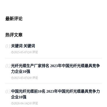
最新评论
热评文章
01
关键词 关键词
2025-05-07
0 评论
02
光纤光缆生产厂家排名 2023年中国光纤光缆最具竞争
力企业10强
2025-05-07
0 评论
03
中国光纤光缆前10名 2023年中国光纤光缆最具竞争力
企业10强
2026-04-14
0 评论