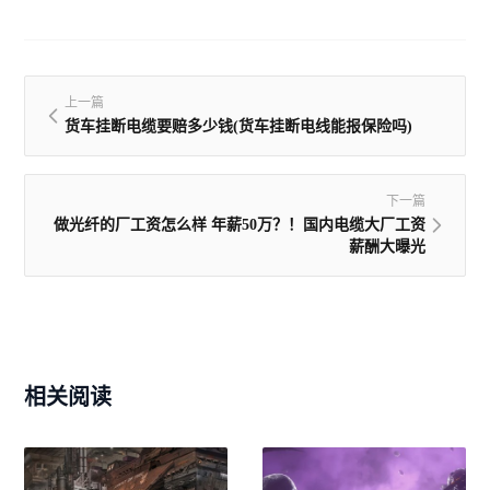
上一篇
货车挂断电缆要赔多少钱(货车挂断电线能报保险吗)
下一篇
做光纤的厂工资怎么样 年薪50万？！国内电缆大厂工资
薪酬大曝光
相关阅读