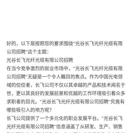
好的，以下是按照您的要求围绕“光谷长飞光纤光缆有限
公司招聘”这个主题：
光谷长飞光纤光缆有限公司招聘
在当今竞争激烈的就业市场中，"光谷长飞光纤光缆有限
公司招聘"无疑是一个令人瞩目的焦点。作为中国光电领
域的佼佼者，长飞公司不仅以其卓越的产品和技术闻名于
世，更以其良好的发展前景和优越的工作环境吸引着众多
求职者的目光。"光谷长飞光纤光缆有限公司招聘"究竟有
哪些吸引人的地方呢？
长飞公司提供了一个多元化的职业发展平台。"光谷长飞
光纤光缆有限公司招聘"信息涵盖了从研发、生产、销售