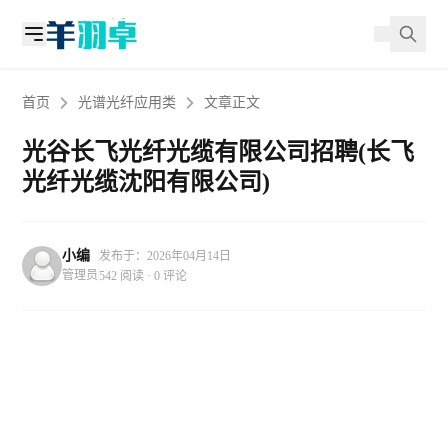
首页
光谱光纤应用类
文章正文
光谷长飞光纤光缆有限公司招聘(长飞
光纤光缆沈阳有限公司)
小编
发布于：2026年04月14日
管理员
542 阅读 · 0 评论