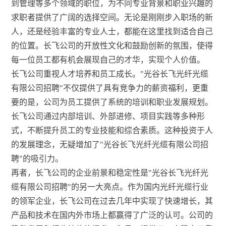
到管理等多个领域的职位，为不同专业背景和职业兴趣的
求职者提供了广阔的选择空间。无论是刚刚步入职场的新
人，还是经验丰富的专业人士，都能在这里找到适合自己
的位置。长飞公司的开放性文化和鼓励创新的氛围，使得
每一位员工都有机会展现自己的才华，实现个人价值。
长飞公司重视人才培养和员工成长。"光谷长飞光纤光缆
有限公司招聘"不仅提供了具有竞争力的薪资福利，更重
要的是，公司为员工提供了系统的培训和职业发展规划。
长飞公司通过内部培训、外部进修、项目实践等多种形
式，不断提升员工的专业技能和综合素质。这种投资于人
的发展理念，无疑增加了"光谷长飞光纤光缆有限公司招
聘"的吸引力。
再者，长飞公司的企业前景和稳定性是"光谷长飞光纤光
缆有限公司招聘"的另一大亮点。作为国内光纤光缆行业
的领军企业，长飞公司在过去几年中实现了快速增长，其
产品和技术在国内外市场上都赢得了广泛的认可。公司的