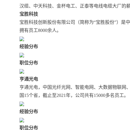
汉缆、中天科技、金杯电工、正泰等电线电缆大厂的
宝胜科技
宝胜科技创新股份有限公司（简称为“宝胜股份”）是
拥有员工8000余人。
经验分布
职位分布
亨通光电
亨通光电，中国光纤光网、智能电网、大数据物联网
国15个省，截止至2021年，公司共有15000多名员工。
经验分布
职位分布