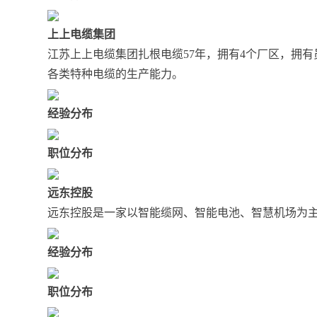
上上电缆集团
江苏上上电缆集团扎根电缆57年，拥有4个厂区，拥有员
各类特种电缆的生产能力。
经验分布
职位分布
远东控股
远东控股是一家以智能缆网、智能电池、智慧机场为主营
经验分布
职位分布