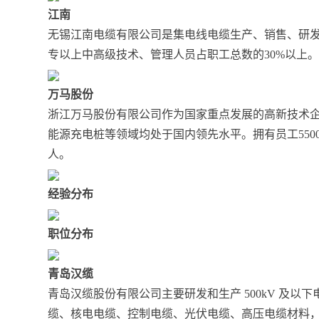
江南
无锡江南电缆有限公司是集电线电缆生产、销售、研发
专以上中高级技术、管理人员占职工总数的30%以上
万马股份
浙江万马股份有限公司作为国家重点发展的高新技术
能源充电桩等领域均处于国内领先水平。拥有员工550
人。
经验分布
职位分布
青岛汉缆
青岛汉缆股份有限公司主要研发和生产 500kV 及
缆、核电电缆、控制电缆、光伏电缆、高压电缆材料，现