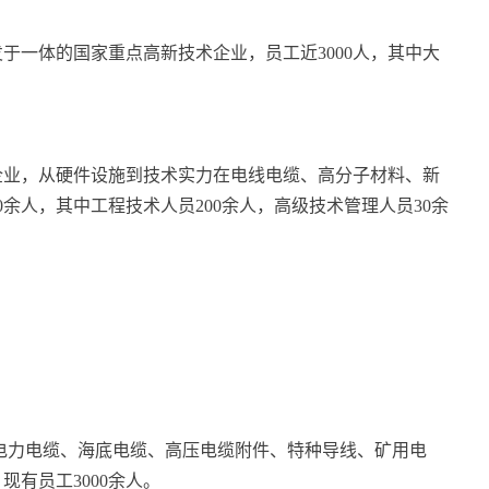
于一体的国家重点高新技术企业，员工近3000人，其中大
。
企业，从硬件设施到技术实力在电线电缆、高分子材料、新
0余人，其中工程技术人员200余人，高级技术管理人员30余
以下电力电缆、海底电缆、高压电缆附件、特种导线、矿用电
有员工3000余人。