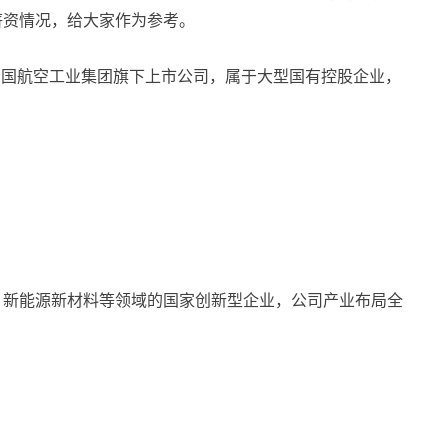
薪资情况，给大家作为参考。
中国航空工业集团旗下上市公司，属于大型国有控股企业，
、新能源新材料等领域的国家创新型企业，公司产业布局全