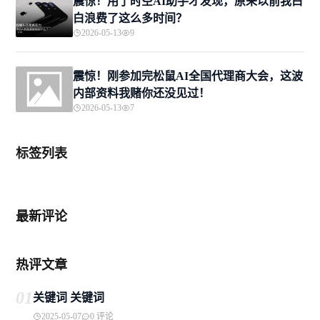
震惊！用了时空AI助手才发现，原来以前我白
白浪费了这么多时间？
2026-05-13
9
震惊！刚参加完松鼠AI全国代理商大会，这波
内部资料我赌你还没见过！
2026-05-13
7
标签列表
最新评论
热评文章
01
关键词 关键词
2025-05-07
0 评论