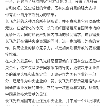
平台，还参与了多项国家“863”计划项目，获得了众多荣
誉和奖项。这些成就的背后，既有央企背景的强大支撑，
也有企业自身不断努力的结果。
长飞光纤的这种混合所有制形式，并不意味着它可以高枕
无忧。在全球化的今天，长飞光纤面临着来自国际市场的
竞争压力，同时也要应对国内市场的多变需求。这就需要
长飞光纤在保持央企资源的同时，进一步加强与外资的合
作，提高企业的核心竞争力，以更加灵活和开放的姿态迎
接挑战。
在未来的发展中，长飞光纤是否更偏向于国有企业还是中
央企业，这不仅取决于国家政策的导向，更取决于企业自
身的战略选择和市场定位。无论是作为国有企业的一部
分，还是作为中央企业的一员，长飞光纤都承载着推动中
国通信事业发展的重任，它的每一次创新和突破，都是对
中国通信技术贡献的见证。
长飞光纤是国有企业还是中央企业，并不是一个非此即彼