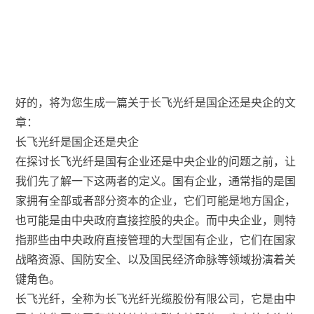
好的，将为您生成一篇关于长飞光纤是国企还是央企的文
章：
长飞光纤是国企还是央企
在探讨长飞光纤是国有企业还是中央企业的问题之前，让
我们先了解一下这两者的定义。国有企业，通常指的是国
家拥有全部或者部分资本的企业，它们可能是地方国企，
也可能是由中央政府直接控股的央企。而中央企业，则特
指那些由中央政府直接管理的大型国有企业，它们在国家
战略资源、国防安全、以及国民经济命脉等领域扮演着关
键角色。
长飞光纤，全称为长飞光纤光缆股份有限公司，它是由中