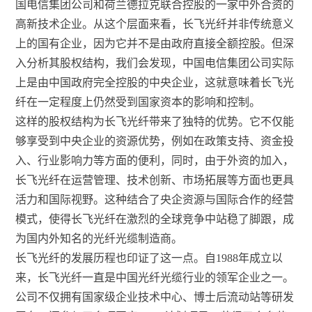
国电信集团公司和荷兰德拉克联合控股的一家中外合资的
高新技术企业。从这个层面来看，长飞光纤并非传统意义
上的国有企业，因为它并不是由政府直接全额控股。但深
入分析其股权结构，我们会发现，中国电信集团公司实际
上是由中国政府完全控股的中央企业，这就意味着长飞光
纤在一定程度上仍然受到国家资本的影响和控制。
这样的股权结构为长飞光纤带来了独特的优势。它不仅能
够享受到中央企业的资源优势，例如在政策支持、资金投
入、行业影响力等方面的便利，同时，由于外资的加入，
长飞光纤在运营管理、技术创新、市场拓展等方面也更具
活力和国际视野。这种结合了央企资源与国际合作的经营
模式，使得长飞光纤在激烈的全球竞争中站稳了脚跟，成
为国内外知名的光纤光缆制造商。
长飞光纤的发展历程也印证了这一点。自1988年成立以
来，长飞光纤一直是中国光纤光缆行业的领军企业之一。
公司不仅拥有国家级企业技术中心、博士后流动站等研发