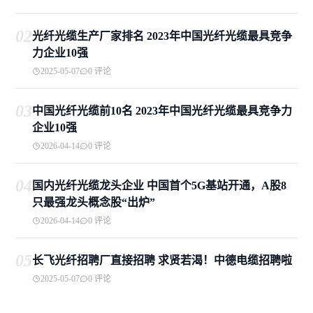
02
光纤光缆生产厂家排名 2023年中国光纤光缆最具竞争
力企业10强
2025-05-07
0 评论
03
中国光纤光缆前10名 2023年中国光纤光缆最具竞争力
企业10强
2026-04-14
0 评论
04
国内光纤光缆龙头企业 中国首个5G基站开通，A股8
只最强龙头概念股“出炉”
2026-04-14
0 评论
05
长飞光纤招聘厂直接招聘 求贤若渴！中德电缆招聘啦
2025-05-07
0 评论