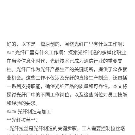
好的，以下是一篇原创的、围绕光纤厂里有什么工作啊：
### 光纤厂里有什么工作啊：探索光纤制造的多样化职业
在当今信息化时代，光纤技术已成为通信行业的重要支
柱。光纤厂作为光纤产品生产的关键场所，提供了众多就
业机会。这些工作不仅涉及光纤的直接生产制造，还包括
一系列支持职能，确保光纤产品的质量和可靠性。本文将
探讨光纤厂中的不同工作岗位，以及这些岗位对员工技能
和经验的要求。
#### 光纤制造与加工
**光纤拉丝**：
- 光纤拉丝是光纤制造的关键步骤，工人需要控制拉丝塔