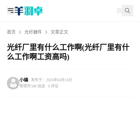
首页
光纤器件
文章正文
光纤厂里有什么工作啊(光纤厂里有什
么工作啊工资高吗)
小编
发布于：2026年04月14日
管理员
588 阅读 · 0 评论