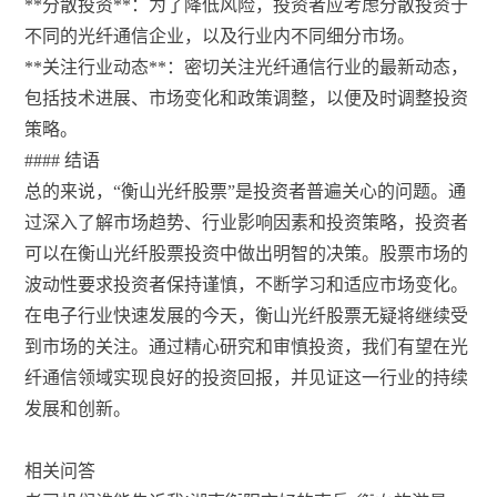
**分散投资**：为了降低风险，投资者应考虑分散投资于
不同的光纤通信企业，以及行业内不同细分市场。
**关注行业动态**：密切关注光纤通信行业的最新动态，
包括技术进展、市场变化和政策调整，以便及时调整投资
策略。
#### 结语
总的来说，“衡山光纤股票”是投资者普遍关心的问题。通
过深入了解市场趋势、行业影响因素和投资策略，投资者
可以在衡山光纤股票投资中做出明智的决策。股票市场的
波动性要求投资者保持谨慎，不断学习和适应市场变化。
在电子行业快速发展的今天，衡山光纤股票无疑将继续受
到市场的关注。通过精心研究和审慎投资，我们有望在光
纤通信领域实现良好的投资回报，并见证这一行业的持续
发展和创新。
相关问答