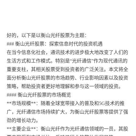
好的，以下是以衡山光纤股票为主题：
### 衡山光纤股票：探索信息时代的投资机遇
在当今信息化社会，通讯技术的进步极大地改变了人们的
生活方式和工作模式。特别是“光纤通信”作为现代通讯的
重要支柱，其相关股票受到投资者的广泛关注。本文将全
面分析衡山光纤股票的市场趋势、行业影响因素以及投资
策略，帮助投资者更好地理解和参与这一领域的投资。
#### 衡山光纤股票的市场概览
**市场规模**：随着全球宽带接入的普及和5G技术的推
广，光纤通信市场持续扩大，为衡山光纤股票等提供了强
劲的增长动力。
**主要企业**：衡山光纤作为光纤通信领域的一员，其股