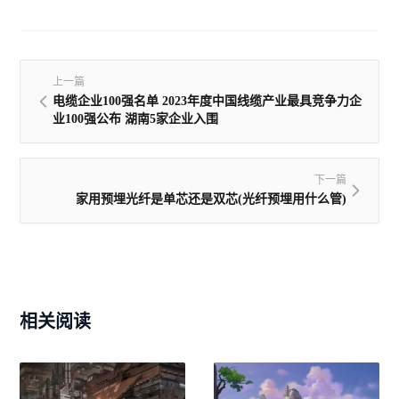
上一篇
电缆企业100强名单 2023年度中国线缆产业最具竞争力企
业100强公布 湖南5家企业入围
下一篇
家用预埋光纤是单芯还是双芯(光纤预埋用什么管)
相关阅读