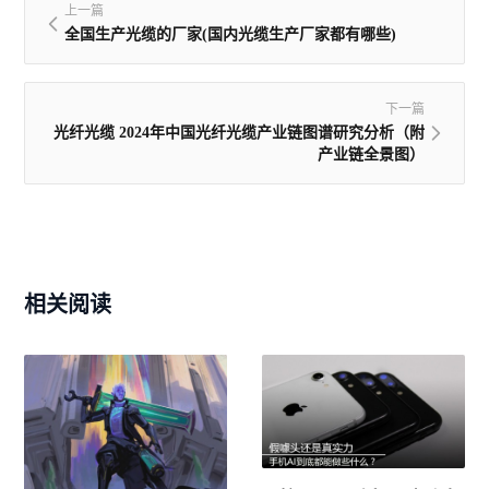
上一篇
全国生产光缆的厂家(国内光缆生产厂家都有哪些)
下一篇
光纤光缆 2024年中国光纤光缆产业链图谱研究分析（附
产业链全景图）
相关阅读