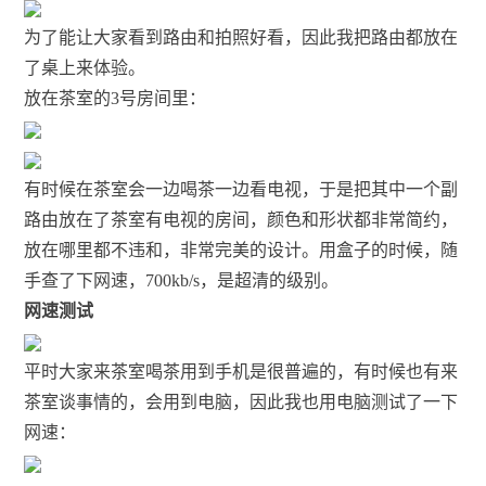
为了能让大家看到路由和拍照好看，因此我把路由都放在
了桌上来体验。
放在茶室的3号房间里：
有时候在茶室会一边喝茶一边看电视，于是把其中一个副
路由放在了茶室有电视的房间，颜色和形状都非常简约，
放在哪里都不违和，非常完美的设计。用盒子的时候，随
手查了下网速，700kb/s，是超清的级别。
网速测试
平时大家来茶室喝茶用到手机是很普遍的，有时候也有来
茶室谈事情的，会用到电脑，因此我也用电脑测试了一下
网速：