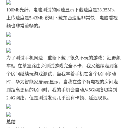
100Mb光纤，电脑测试的网速显示下载速度是33.35Mb，
上传速度是5.43Mb,说明下载东西速度非常快，电脑看视
频也非常流畅的。
为了测试手机网速，重新下载了很久不玩的游戏：狂野飙
车8。在茶室路由旁测试游戏完全不卡，我又继续走到各
个房间继续玩游戏测试，当我拿着手机在各个房间移动
时，华为智能家居app显示，当我在这个有电视的房间走
到距离更远的房间时，我的手机会自动从5G网络切换到
2.4G网络，但是测试发现几乎没有卡顿、延迟现象。
总结