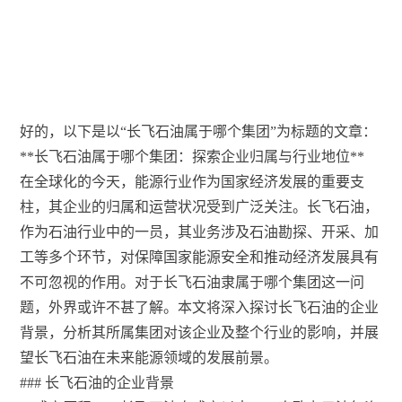
好的，以下是以“长飞石油属于哪个集团”为标题的文章：
**长飞石油属于哪个集团：探索企业归属与行业地位**
在全球化的今天，能源行业作为国家经济发展的重要支
柱，其企业的归属和运营状况受到广泛关注。长飞石油，
作为石油行业中的一员，其业务涉及石油勘探、开采、加
工等多个环节，对保障国家能源安全和推动经济发展具有
不可忽视的作用。对于长飞石油隶属于哪个集团这一问
题，外界或许不甚了解。本文将深入探讨长飞石油的企业
背景，分析其所属集团对该企业及整个行业的影响，并展
望长飞石油在未来能源领域的发展前景。
### 长飞石油的企业背景