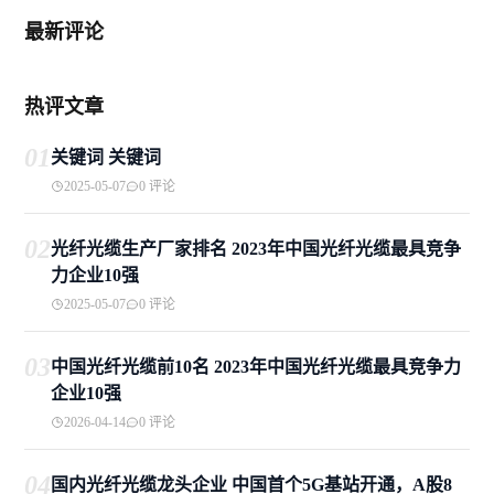
最新评论
热评文章
01
关键词 关键词
2025-05-07
0 评论
02
光纤光缆生产厂家排名 2023年中国光纤光缆最具竞争
力企业10强
2025-05-07
0 评论
03
中国光纤光缆前10名 2023年中国光纤光缆最具竞争力
企业10强
2026-04-14
0 评论
04
国内光纤光缆龙头企业 中国首个5G基站开通，A股8