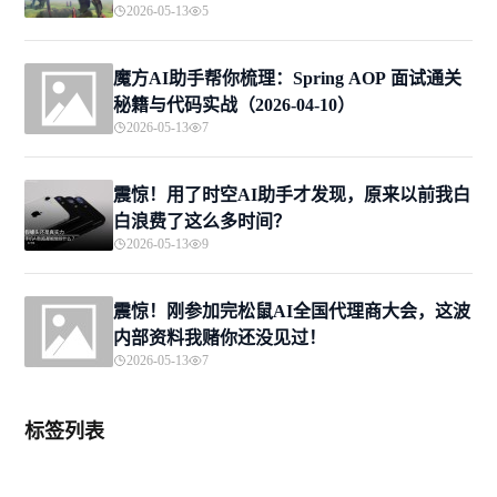
2026-05-13
5
魔方AI助手帮你梳理：Spring AOP 面试通关
秘籍与代码实战（2026-04-10）
2026-05-13
7
震惊！用了时空AI助手才发现，原来以前我白
白浪费了这么多时间？
2026-05-13
9
震惊！刚参加完松鼠AI全国代理商大会，这波
内部资料我赌你还没见过！
2026-05-13
7
标签列表