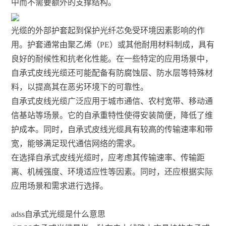
中而不需要额外的支撑结构。
光缆的外部护套起到保护光纤芯免受环境因素影响的作
用。护套通常由聚乙烯（PE）或其他耐用材料制成，具有
良好的耐候性和抗老化性能。在一些特定的应用场景中，
自承式皮线光缆还可能配备有防腐蚀层、防水层等特殊材
料，以提高其在恶劣环境下的可靠性。
自承式皮线光缆广泛应用于城市通信、农村宽带、移动通
信基站等场景。它的自承重特性使得安装简便，降低了维
护成本。同时，自承式皮线光缆具有较高的传输速率和带
宽，能够满足现代通信网络的需求。
在选择自承式皮线光缆时，应考虑其传输速率、传输距
离、机械强度、环境适应性等因素。同时，还应根据实际
应用场景和需求进行选择。
adss自承式光缆是什么意思