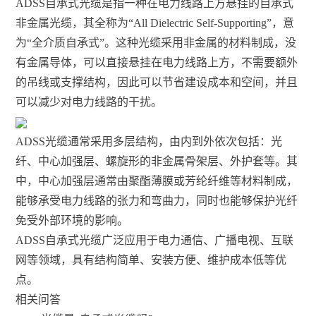
ADSS自承式光缆是指一种在电力线路上方悬挂的自承式
非金属光缆，其全称为“All Dielectric Self-Supporting”，意
为“全介质自承式”。这种光缆采用非金属的材料制成，没
有金属导体，可以直接悬挂在电力线路上方，不需要额外
的吊线或支撑结构，因此可以节省建设成本和空间，并且
可以减少对电力线路的干扰。
ADSS光缆通常采用多层结构，由内到外依次包括：光
纤、中心加强层、螺旋形的非金属骨架层、外护套等。其
中，中心加强层通常由聚酯薄膜或芳纶纤维等材料制成，
能够承受电力线路的张力和弯曲力，同时也能够保护光纤
免受外部环境的影响。
ADSS自承式光缆广泛应用于电力通信、广播电视、互联
网等领域，具有结构简单、安装方便、维护成本低等优
点。
相关问答